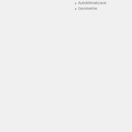
Autoklimatizace
Geometrie